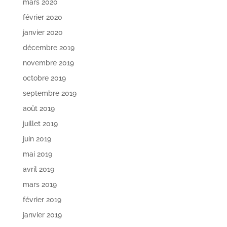
mars 2020
février 2020
janvier 2020
décembre 2019
novembre 2019
octobre 2019
septembre 2019
août 2019
juillet 2019
juin 2019
mai 2019
avril 2019
mars 2019
février 2019
janvier 2019