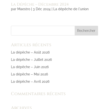
La Dépêche – Décembre 2024
par
Maestro
|
3 Déc 2024
|
La dépêche de l'union
Articles récents
La dépêche – Août 2026
La dépêche – Juillet 2026
La dépêche – Juin 2026
La dépêche – Mai 2026
La dépêche – Avril 2026
Commentaires récents
Archives