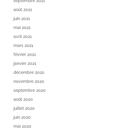
septembre 2021
août 2021
juin 2021
mai 2021
avril 2021
mars 2021
février 2021
janvier 2021
décembre 2020
novembre 2020
septembre 2020
août 2020
juillet 2020
juin 2020
mai 2020