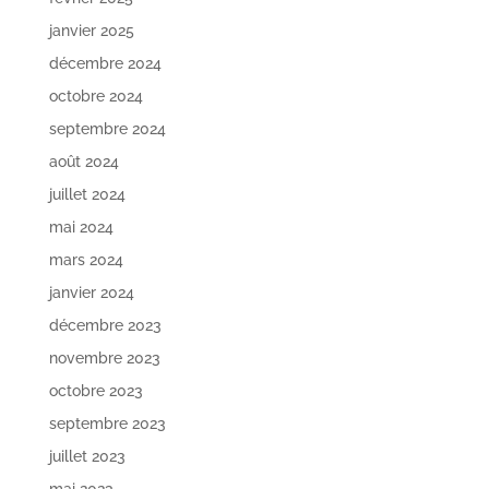
janvier 2025
décembre 2024
octobre 2024
septembre 2024
août 2024
juillet 2024
mai 2024
mars 2024
janvier 2024
décembre 2023
novembre 2023
octobre 2023
septembre 2023
juillet 2023