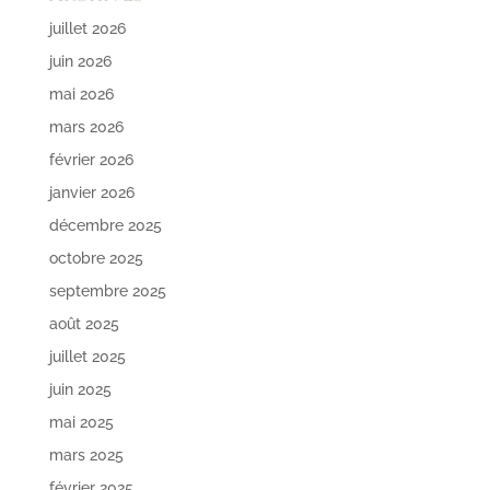
juillet 2026
juin 2026
mai 2026
mars 2026
février 2026
janvier 2026
décembre 2025
octobre 2025
septembre 2025
août 2025
juillet 2025
juin 2025
mai 2025
mars 2025
février 2025