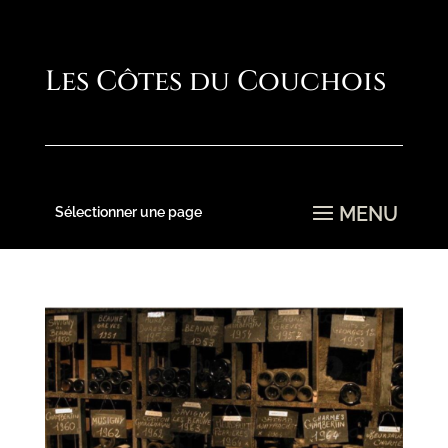
Sélectionner une page