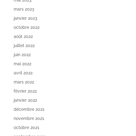
mai 2023
mars 2023
janvier 2023
octobre 2022
août 2022
juillet 2022
juin 2022
mai 2022
avril 2022
mars 2022
février 2022
janvier 2022
décembre 2021
novembre 2021
octobre 2021