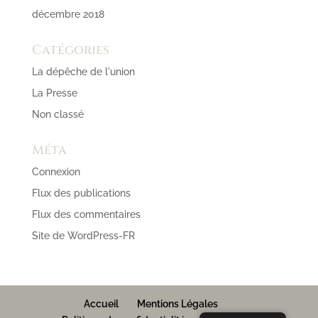
décembre 2018
Catégories
La dépêche de l'union
La Presse
Non classé
Méta
Connexion
Flux des publications
Flux des commentaires
Site de WordPress-FR
Accueil
Mentions Légales