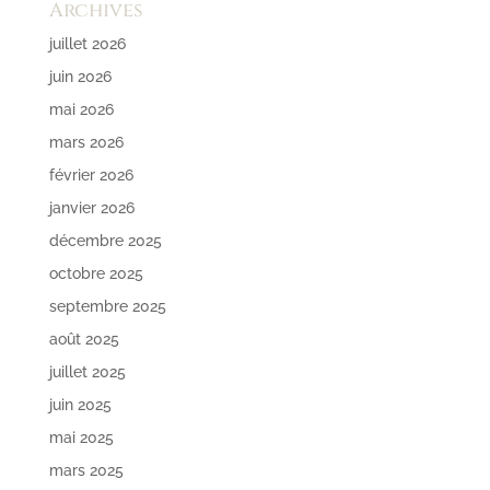
Archives
juillet 2026
juin 2026
mai 2026
mars 2026
février 2026
janvier 2026
décembre 2025
octobre 2025
septembre 2025
août 2025
juillet 2025
juin 2025
mai 2025
mars 2025