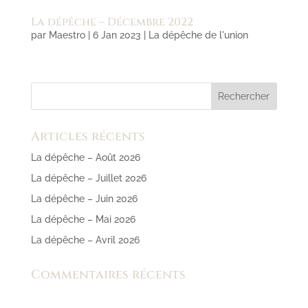
La dépêche – Décembre 2022
par
Maestro
|
6 Jan 2023
|
La dépêche de l'union
Articles récents
La dépêche – Août 2026
La dépêche – Juillet 2026
La dépêche – Juin 2026
La dépêche – Mai 2026
La dépêche – Avril 2026
Commentaires récents