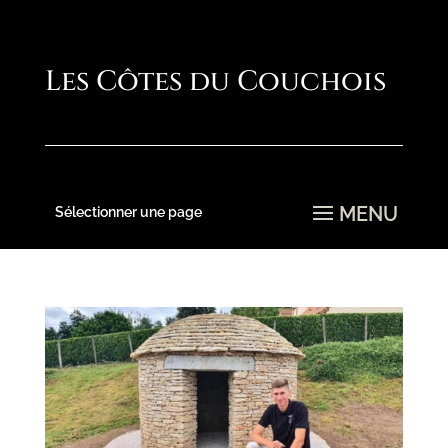
Sélectionner une page