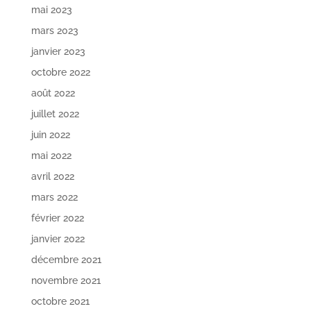
mai 2023
mars 2023
janvier 2023
octobre 2022
août 2022
juillet 2022
juin 2022
mai 2022
avril 2022
mars 2022
février 2022
janvier 2022
décembre 2021
novembre 2021
octobre 2021