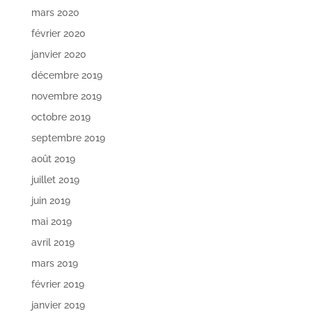
mars 2020
février 2020
janvier 2020
décembre 2019
novembre 2019
octobre 2019
septembre 2019
août 2019
juillet 2019
juin 2019
mai 2019
avril 2019
mars 2019
février 2019
janvier 2019