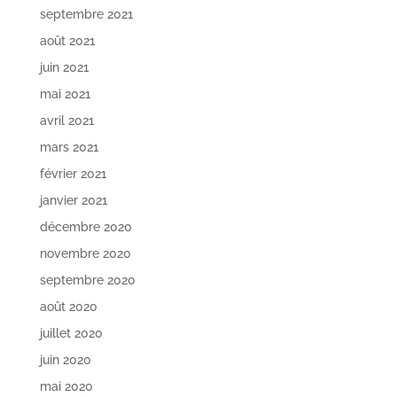
septembre 2021
août 2021
juin 2021
mai 2021
avril 2021
mars 2021
février 2021
janvier 2021
décembre 2020
novembre 2020
septembre 2020
août 2020
juillet 2020
juin 2020
mai 2020