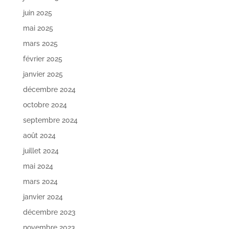
juin 2025
mai 2025
mars 2025
février 2025
janvier 2025
décembre 2024
octobre 2024
septembre 2024
août 2024
juillet 2024
mai 2024
mars 2024
janvier 2024
décembre 2023
novembre 2023