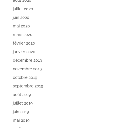
août 2020
juillet 2020
juin 2020
mai 2020
mars 2020
février 2020
janvier 2020
décembre 2019
novembre 2019
octobre 2019
septembre 2019
août 2019
juillet 2019
juin 2019
mai 2019