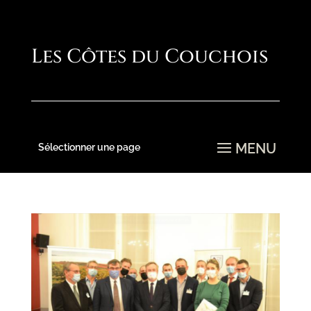
Sélectionner une page