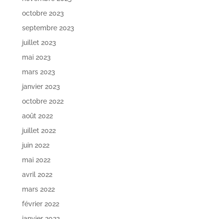
octobre 2023
septembre 2023
juillet 2023
mai 2023
mars 2023
janvier 2023
octobre 2022
août 2022
juillet 2022
juin 2022
mai 2022
avril 2022
mars 2022
février 2022
janvier 2022