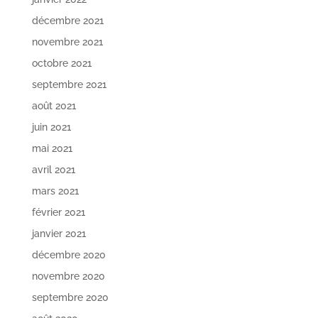
décembre 2021
novembre 2021
octobre 2021
septembre 2021
août 2021
juin 2021
mai 2021
avril 2021
mars 2021
février 2021
janvier 2021
décembre 2020
novembre 2020
septembre 2020