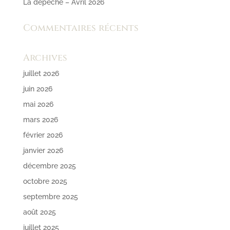
La dépêche – Avril 2026
Commentaires récents
Archives
juillet 2026
juin 2026
mai 2026
mars 2026
février 2026
janvier 2026
décembre 2025
octobre 2025
septembre 2025
août 2025
juillet 2025