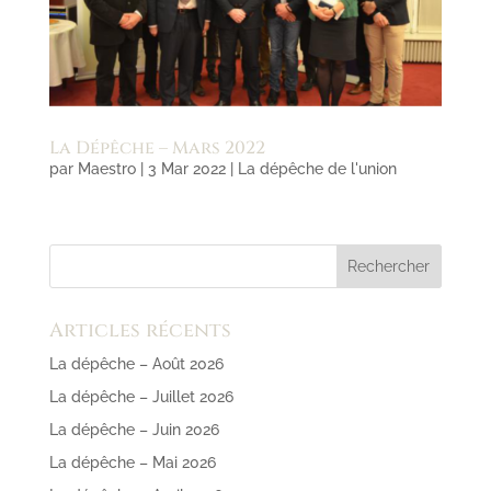
La Dépêche – Mars 2022
par
Maestro
|
3 Mar 2022
|
La dépêche de l'union
Articles récents
La dépêche – Août 2026
La dépêche – Juillet 2026
La dépêche – Juin 2026
La dépêche – Mai 2026