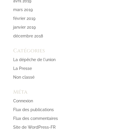
avril 2019
mars 2019
février 2019
janvier 2019
décembre 2018
Catégories
La dépêche de l'union
La Presse
Non classé
Méta
Connexion
Flux des publications
Flux des commentaires
Site de WordPress-FR