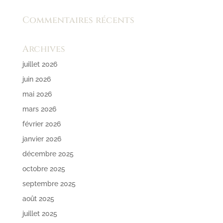
Commentaires récents
Archives
juillet 2026
juin 2026
mai 2026
mars 2026
février 2026
janvier 2026
décembre 2025
octobre 2025
septembre 2025
août 2025
juillet 2025