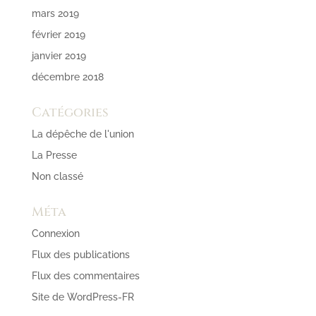
mars 2019
février 2019
janvier 2019
décembre 2018
Catégories
La dépêche de l'union
La Presse
Non classé
Méta
Connexion
Flux des publications
Flux des commentaires
Site de WordPress-FR