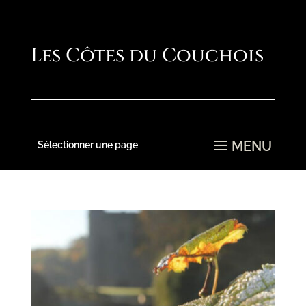
Sélectionner une page