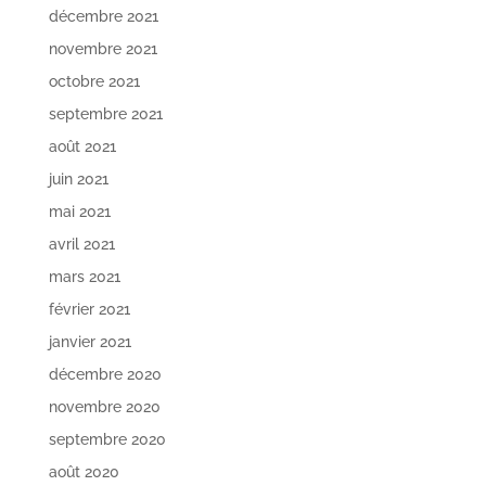
décembre 2021
novembre 2021
octobre 2021
septembre 2021
août 2021
juin 2021
mai 2021
avril 2021
mars 2021
février 2021
janvier 2021
décembre 2020
novembre 2020
septembre 2020
août 2020