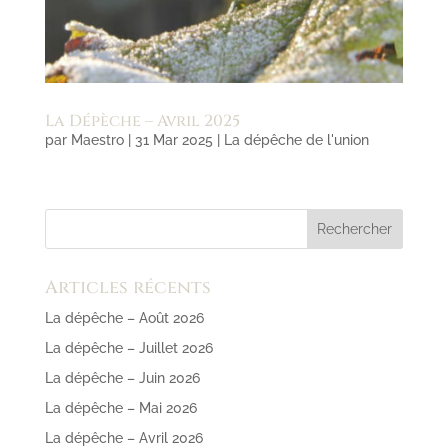
La Dépèche – Avril 2025
par
Maestro
|
31 Mar 2025
|
La dépêche de l'union
Articles récents
La dépêche – Août 2026
La dépêche – Juillet 2026
La dépêche – Juin 2026
La dépêche – Mai 2026
La dépêche – Avril 2026