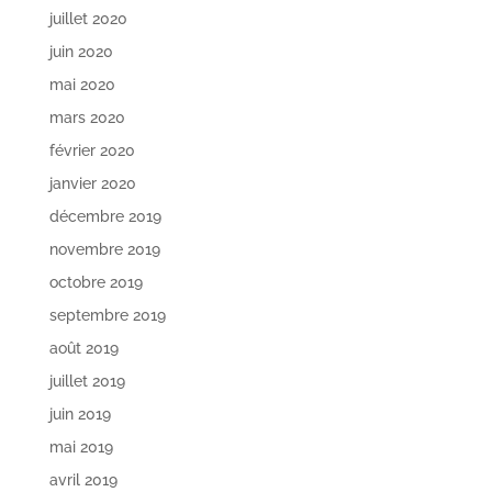
juillet 2020
juin 2020
mai 2020
mars 2020
février 2020
janvier 2020
décembre 2019
novembre 2019
octobre 2019
septembre 2019
août 2019
juillet 2019
juin 2019
mai 2019
avril 2019