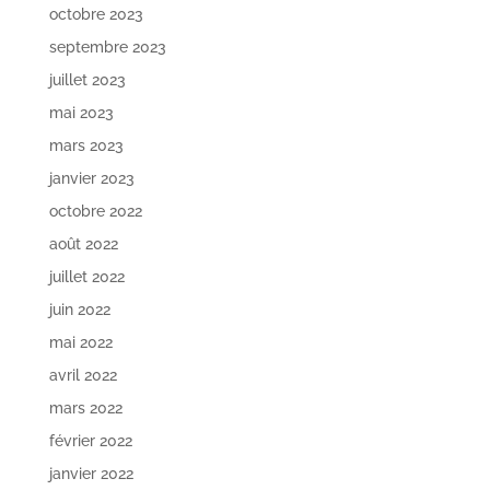
octobre 2023
septembre 2023
juillet 2023
mai 2023
mars 2023
janvier 2023
octobre 2022
août 2022
juillet 2022
juin 2022
mai 2022
avril 2022
mars 2022
février 2022
janvier 2022