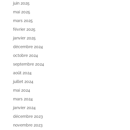
juin 2025
mai 2025
mars 2025
février 2025
janvier 2025
décembre 2024
octobre 2024
septembre 2024
août 2024
juillet 2024
mai 2024
mars 2024
janvier 2024
décembre 2023
novembre 2023