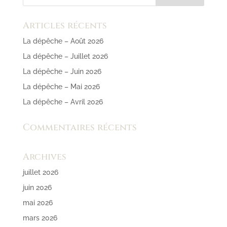
Articles récents
La dépêche – Août 2026
La dépêche – Juillet 2026
La dépêche – Juin 2026
La dépêche – Mai 2026
La dépêche – Avril 2026
Commentaires récents
Archives
juillet 2026
juin 2026
mai 2026
mars 2026