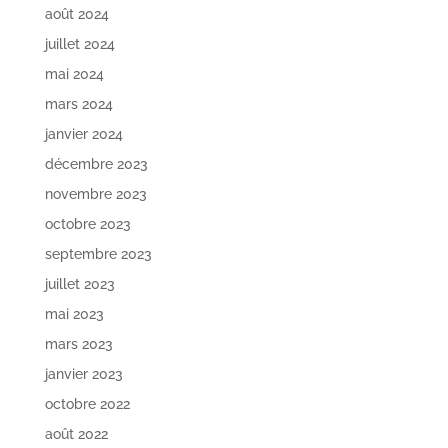
août 2024
juillet 2024
mai 2024
mars 2024
janvier 2024
décembre 2023
novembre 2023
octobre 2023
septembre 2023
juillet 2023
mai 2023
mars 2023
janvier 2023
octobre 2022
août 2022