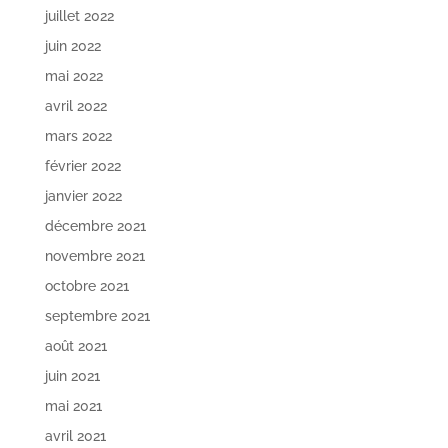
juillet 2022
juin 2022
mai 2022
avril 2022
mars 2022
février 2022
janvier 2022
décembre 2021
novembre 2021
octobre 2021
septembre 2021
août 2021
juin 2021
mai 2021
avril 2021