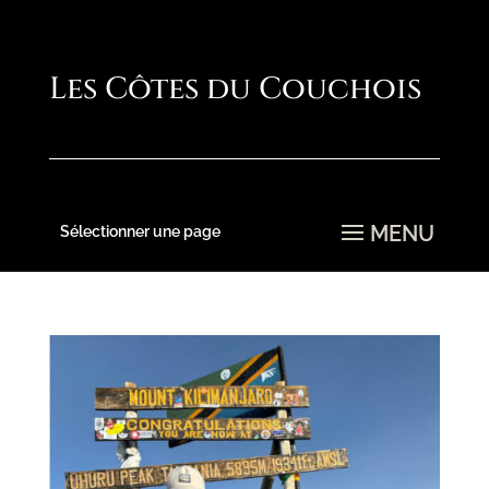
Sélectionner une page