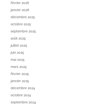
février 2026
janvier 2026
décembre 2025
octobre 2025
septembre 2025
août 2025
juillet 2025
juin 2025
mai 2025
mars 2025
février 2025
janvier 2025
décembre 2024
octobre 2024
septembre 2024