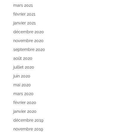
mars 2021
février 2021
janvier 2021
décembre 2020
novembre 2020
septembre 2020
août 2020
juillet 2020
juin 2020
mai 2020
mars 2020
février 2020
janvier 2020
décembre 2019
novembre 2019