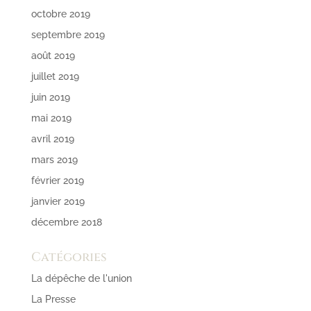
octobre 2019
septembre 2019
août 2019
juillet 2019
juin 2019
mai 2019
avril 2019
mars 2019
février 2019
janvier 2019
décembre 2018
Catégories
La dépêche de l'union
La Presse