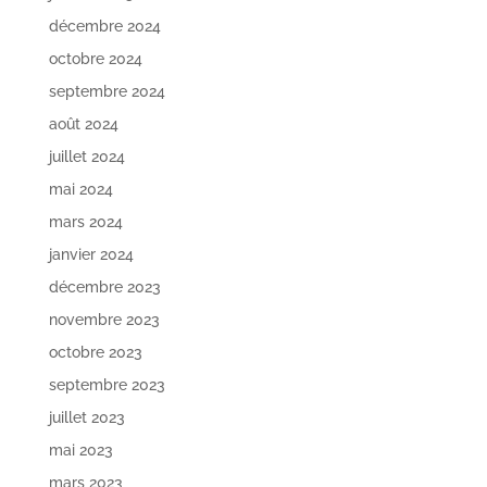
décembre 2024
octobre 2024
septembre 2024
août 2024
juillet 2024
mai 2024
mars 2024
janvier 2024
décembre 2023
novembre 2023
octobre 2023
septembre 2023
juillet 2023
mai 2023
mars 2023