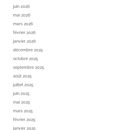
juin 2026
mai 2026
mars 2026
février 2026
janvier 2026
décembre 2025
octobre 2025
septembre 2025
août 2025
juillet 2025
juin 2025
mai 2025
mars 2025
février 2025
janvier 2025