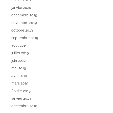
février 2020
janvier 2020
décembre 2019
novembre 2019
octobre 2019
septembre 2019
août 2019
juillet 2019
juin 2019
mai 2019
avril 2019
mars 2019
février 2019
janvier 2019
décembre 2018