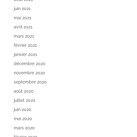
juin 2021
mai 2021
avril 2021
mars 2021
février 2021
janvier 2021
décembre 2020
novembre 2020
septembre 2020
août 2020
juillet 2020
juin 2020
mai 2020
mars 2020