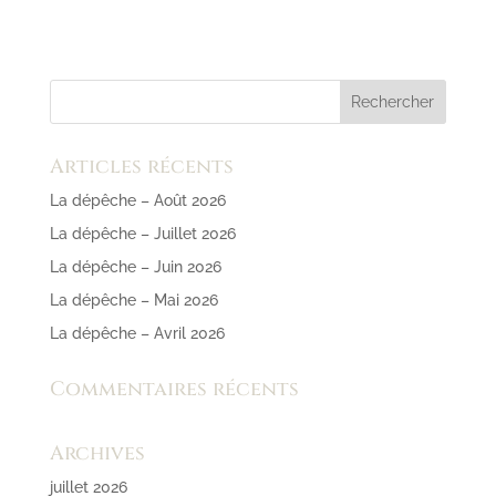
Articles récents
La dépêche – Août 2026
La dépêche – Juillet 2026
La dépêche – Juin 2026
La dépêche – Mai 2026
La dépêche – Avril 2026
Commentaires récents
Archives
juillet 2026