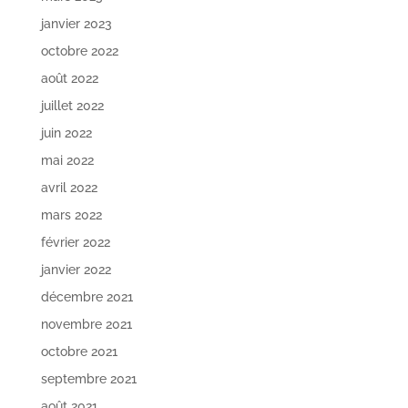
janvier 2023
octobre 2022
août 2022
juillet 2022
juin 2022
mai 2022
avril 2022
mars 2022
février 2022
janvier 2022
décembre 2021
novembre 2021
octobre 2021
septembre 2021
août 2021