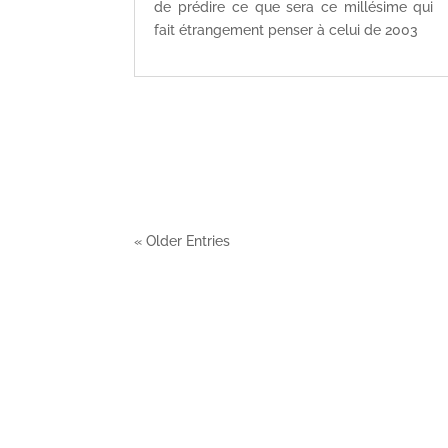
de prédire ce que sera ce millésime qui
fait étrangement penser à celui de 2003
« Older Entries