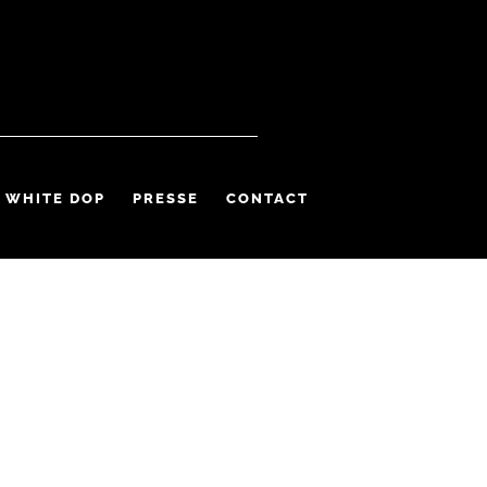
 WHITE DOP
PRESSE
CONTACT