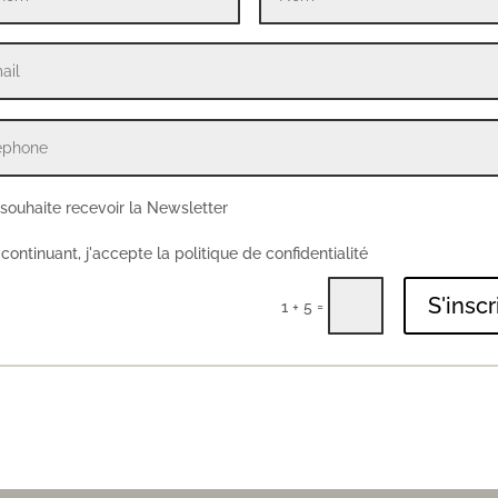
 souhaite recevoir la Newsletter
continuant, j'accepte la politique de confidentialité
S'inscr
=
1 + 5